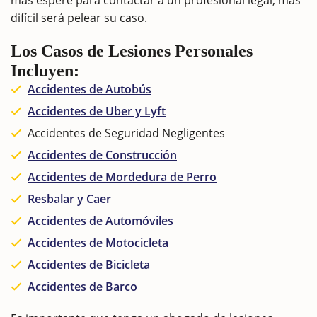
difícil será pelear su caso.
Los Casos de Lesiones Personales
Incluyen:
Accidentes de Autobús
Accidentes de Uber y Lyft
Accidentes de Seguridad Negligentes
Accidentes de Construcción
Accidentes de Mordedura de Perro
Resbalar y Caer
Accidentes de Automóviles
Accidentes de Motocicleta
Accidentes de Bicicleta
Accidentes de Barco