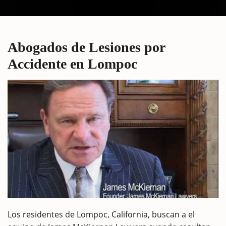
Abogados de Lesiones por
Accidente en Lompoc
Los residentes de Lompoc, California, buscan a el