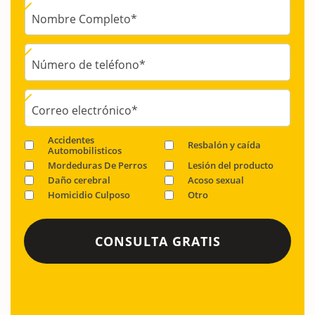
Nombre Completo
*
Número de teléfono
*
Correo electrónico
*
Accidentes
Resbalón y caída
Automobilisticos
Mordeduras De Perros
Lesión del producto
Daño cerebral
Acoso sexual
Homicidio Culposo
Otro