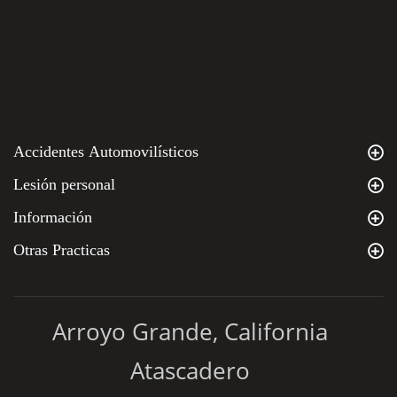
Accidentes Automovilísticos
Lesión personal
Información
Otras Practicas
Arroyo Grande, California
Atascadero