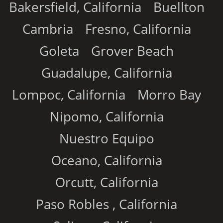
Bakersfield, California
Buellton
Cambria
Fresno, California
Goleta
Grover Beach
Guadalupe, California
Lompoc, California
Morro Bay
Nipomo, California
Nuestro Equipo
Oceano, California
Orcutt, California
Paso Robles , California