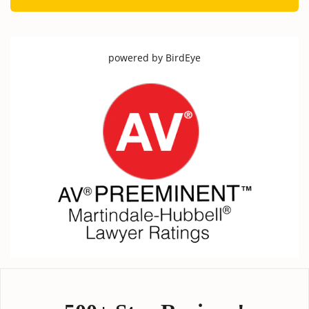
powered by
BirdEye