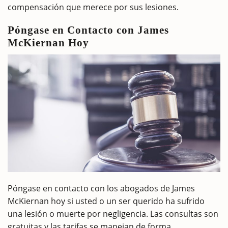
compensación que merece por sus lesiones.
Póngase en Contacto con James
McKiernan Hoy
Póngase en contacto con los abogados de James
McKiernan hoy si usted o un ser querido ha sufrido
una lesión o muerte por negligencia. Las consultas son
gratuitas y las tarifas se manejan de forma