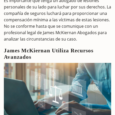
Es importante que tenga un abogado de lesiones
personales de su lado para luchar por sus derechos. La
compañía de seguros luchará para proporcionar una
compensación mínima a las víctimas de estas lesiones.
No se conforme hasta que se comunique con un
profesional legal de James McKiernan Abogados para
analizar las circunstancias de su caso.
James McKiernan Utiliza Recursos
Avanzados