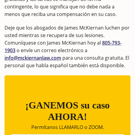
contingente, lo que significa que no debe nada a
menos que reciba una compensación en su caso.
Deje que los abogados de James McKiernan luchen por
usted mientras se recupera de sus lesiones.
Comuníquese con James McKiernan hoy al
805-793-
1903
o envíe un correo electrónico a
info@mckiernanlaw.com
para una consulta gratuita. El
personal que habla español también está disponible.
¡GANEMOS su caso
AHORA!
Permítanos LLAMARLO o ZOOM.