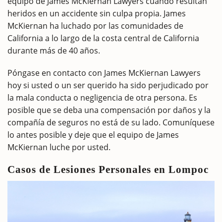
equipo de James McKiernan Lawyers cuando resultan
heridos en un accidente sin culpa propia. James
McKiernan ha luchado por las comunidades de
California a lo largo de la costa central de California
durante más de 40 años.
Póngase en contacto con James McKiernan Lawyers
hoy si usted o un ser querido ha sido perjudicado por
la mala conducta o negligencia de otra persona. Es
posible que se deba una compensación por daños y la
compañía de seguros no está de su lado. Comuníquese
lo antes posible y deje que el equipo de James
McKiernan luche por usted.
Casos de Lesiones Personales en Lompoc