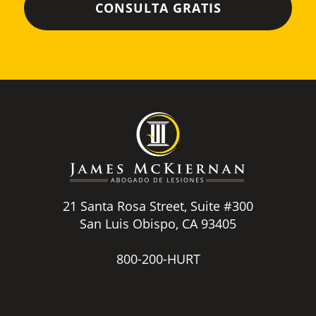
21 Santa Rosa Street, Suite #300
San Luis Obispo, CA 93405
800-200-HURT