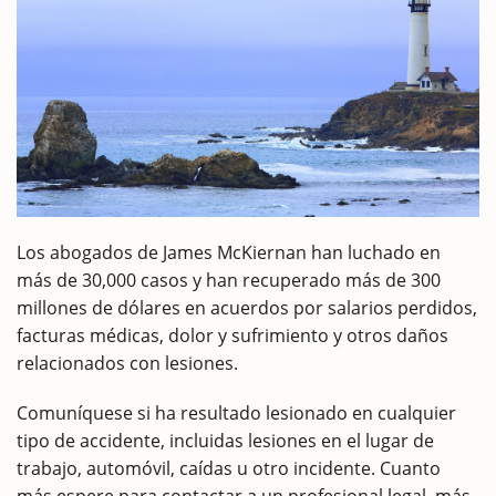
Los abogados de James McKiernan han luchado en
más de 30,000 casos y han recuperado más de 300
millones de dólares en acuerdos por salarios perdidos,
facturas médicas, dolor y sufrimiento y otros daños
relacionados con lesiones.
Comuníquese si ha resultado lesionado en cualquier
tipo de accidente, incluidas lesiones en el lugar de
trabajo, automóvil, caídas u otro incidente. Cuanto
más espere para contactar a un profesional legal, más