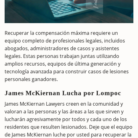
Recuperar la compensación máxima requiere un
equipo completo de profesionales legales, incluidos
abogados, administradores de casos y asistentes
legales. Estas personas trabajan juntas utilizando
amplios recursos, equipos de última generación y
tecnología avanzada para construir casos de lesiones
personales ganadores.
James McKiernan Lucha por Lompoc
James McKiernan Lawyers creen en la comunidad y
valoran a las personas y las áreas a las que sirven y
lucharán agresivamente por todos y cada uno de los
residentes que resulten lesionados. Deje que el equipo
de James McKiernan luche por usted para recuperar la