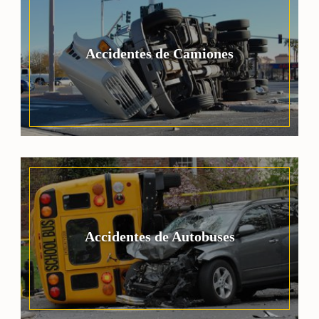
Accidentes de Camiones
Accidentes de Autobuses