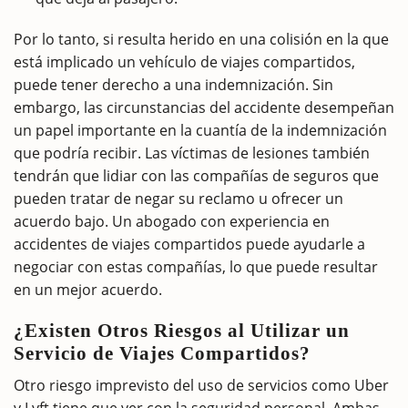
Por lo tanto, si resulta herido en una colisión en la que
está implicado un vehículo de viajes compartidos,
puede tener derecho a una indemnización. Sin
embargo, las circunstancias del accidente desempeñan
un papel importante en la cuantía de la indemnización
que podría recibir. Las víctimas de lesiones también
tendrán que lidiar con las compañías de seguros que
pueden tratar de negar su reclamo u ofrecer un
acuerdo bajo. Un abogado con experiencia en
accidentes de viajes compartidos puede ayudarle a
negociar con estas compañías, lo que puede resultar
en un mejor acuerdo.
¿Existen Otros Riesgos al Utilizar un
Servicio de Viajes Compartidos?
Otro riesgo imprevisto del uso de servicios como Uber