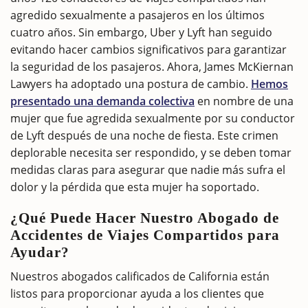
agredido sexualmente a pasajeros en los últimos
cuatro años. Sin embargo, Uber y Lyft han seguido
evitando hacer cambios significativos para garantizar
la seguridad de los pasajeros. Ahora, James McKiernan
Lawyers ha adoptado una postura de cambio.
Hemos
presentado una demanda colectiva
en nombre de una
mujer que fue agredida sexualmente por su conductor
de Lyft después de una noche de fiesta. Este crimen
deplorable necesita ser respondido, y se deben tomar
medidas claras para asegurar que nadie más sufra el
dolor y la pérdida que esta mujer ha soportado.
¿Qué Puede Hacer Nuestro Abogado de
Accidentes de Viajes Compartidos para
Ayudar?
Nuestros abogados calificados de California están
listos para proporcionar ayuda a los clientes que