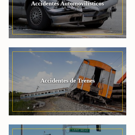
Accidentes Automovilísticos
Accidentes de Trenes