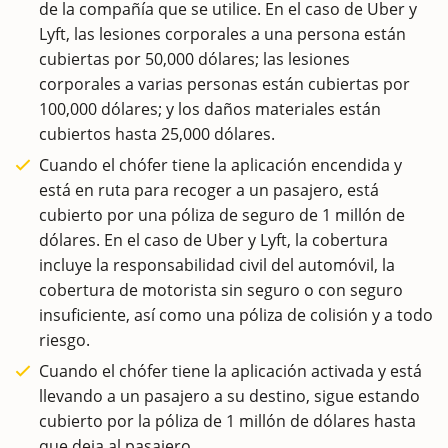
de la compañía que se utilice. En el caso de Uber y
Lyft, las lesiones corporales a una persona están
cubiertas por 50,000 dólares; las lesiones
corporales a varias personas están cubiertas por
100,000 dólares; y los daños materiales están
cubiertos hasta 25,000 dólares.
Cuando el chófer tiene la aplicación encendida y
está en ruta para recoger a un pasajero, está
cubierto por una póliza de seguro de 1 millón de
dólares. En el caso de Uber y Lyft, la cobertura
incluye la responsabilidad civil del automóvil, la
cobertura de motorista sin seguro o con seguro
insuficiente, así como una póliza de colisión y a todo
riesgo.
Cuando el chófer tiene la aplicación activada y está
llevando a un pasajero a su destino, sigue estando
cubierto por la póliza de 1 millón de dólares hasta
que deja al pasajero.