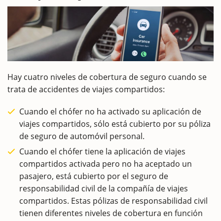
Hay cuatro niveles de cobertura de seguro cuando se
trata de accidentes de viajes compartidos:
Cuando el chófer no ha activado su aplicación de
viajes compartidos, sólo está cubierto por su póliza
de seguro de automóvil personal.
Cuando el chófer tiene la aplicación de viajes
compartidos activada pero no ha aceptado un
pasajero, está cubierto por el seguro de
responsabilidad civil de la compañía de viajes
compartidos. Estas pólizas de responsabilidad civil
tienen diferentes niveles de cobertura en función