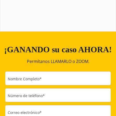
¡GANANDO su caso AHORA!
Permítanos LLAMARLO o ZOOM.
Nombre Completo
*
Número de teléfono
*
Correo electrónico
*