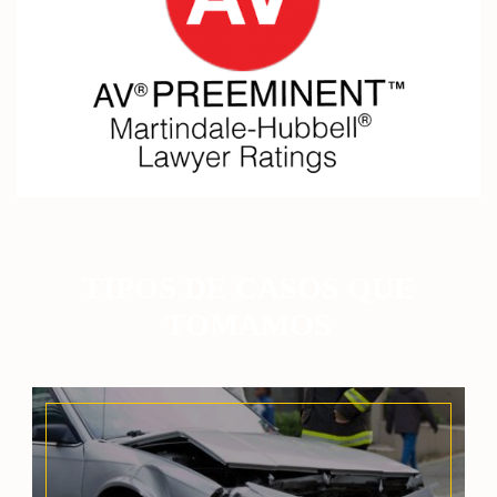
TIPOS DE CASOS QUE
TOMAMOS