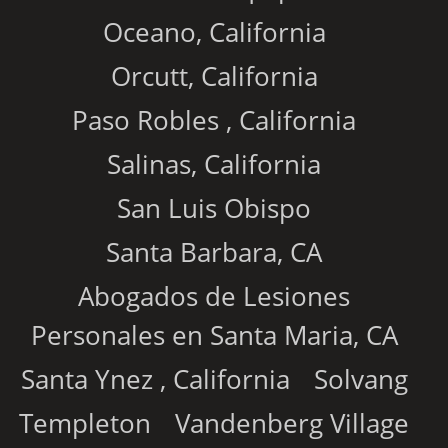
Oceano, California
Orcutt, California
Paso Robles , California
Salinas, California
San Luis Obispo
Santa Barbara, CA
Abogados de Lesiones
Personales en Santa Maria, CA
Santa Ynez , California
Solvang
Templeton
Vandenberg Village