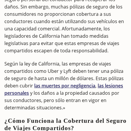
daños. Sin embargo, muchas pólizas de seguro de los
consumidores no proporcionan cobertura a sus
conductores cuando están utilizando sus vehículos en
una capacidad comercial. Afortunadamente, los
legisladores de California han tomado medidas
legislativas para evitar que estas empresas de viajes
compartidos escapen de toda responsabilidad.
Según la ley de California, las empresas de viajes
compartidos como Uber y Lyft deben tener una póliza
de seguro de hasta un millón de dólares. Estas pólizas
deben cubrir
las muertes por negligencia
,
las lesiones
personales
y los daños a la propiedad causados por
sus conductores, pero sólo entran en vigor en
determinadas situaciones.»
¿Cómo Funciona la Cobertura del Seguro
de Viajes Compartidos?