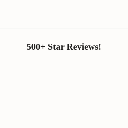
500+ Star Reviews!