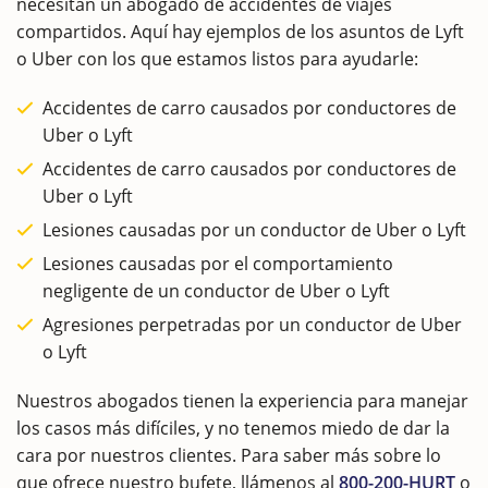
necesitan un abogado de accidentes de viajes
compartidos. Aquí hay ejemplos de los asuntos de Lyft
o Uber con los que estamos listos para ayudarle:
Accidentes de carro causados por conductores de
Uber o Lyft
Accidentes de carro causados por conductores de
Uber o Lyft
Lesiones causadas por un conductor de Uber o Lyft
Lesiones causadas por el comportamiento
negligente de un conductor de Uber o Lyft
Agresiones perpetradas por un conductor de Uber
o Lyft
Nuestros abogados tienen la experiencia para manejar
los casos más difíciles, y no tenemos miedo de dar la
cara por nuestros clientes. Para saber más sobre lo
que ofrece nuestro bufete, llámenos al
800-200-HURT
o