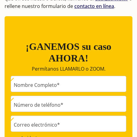
rellene nuestro formulario de
contacto en línea
.
¡GANEMOS su caso
AHORA!
Permítanos LLAMARLO o ZOOM.
Nombre Completo
*
Número de teléfono
*
Correo electrónico
*