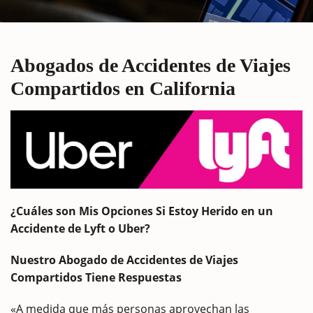
Abogados de Accidentes de Viajes
Compartidos en California
¿Cuáles son Mis Opciones Si Estoy Herido en un
Accidente de Lyft o Uber?
Nuestro Abogado de Accidentes de Viajes
Compartidos Tiene Respuestas
«A medida que más personas aprovechan las