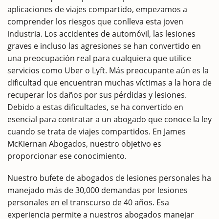
aplicaciones de viajes compartido, empezamos a
comprender los riesgos que conlleva esta joven
industria. Los accidentes de automóvil, las lesiones
graves e incluso las agresiones se han convertido en
una preocupación real para cualquiera que utilice
servicios como Uber o Lyft. Más preocupante aún es la
dificultad que encuentran muchas víctimas a la hora de
recuperar los daños por sus pérdidas y lesiones.
Debido a estas dificultades, se ha convertido en
esencial para contratar a un abogado que conoce la ley
cuando se trata de viajes compartidos. En James
McKiernan Abogados, nuestro objetivo es
proporcionar ese conocimiento.
Nuestro bufete de abogados de lesiones personales ha
manejado más de 30,000 demandas por lesiones
personales en el transcurso de 40 años. Esa
experiencia permite a nuestros abogados manejar