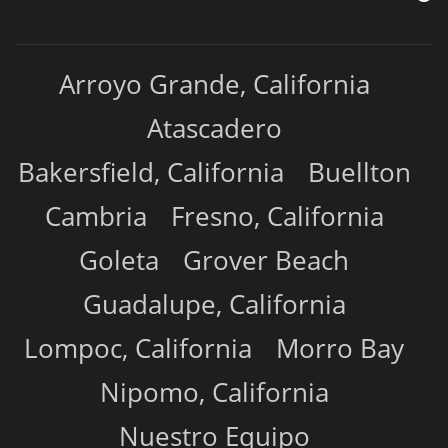
Arroyo Grande, California
Atascadero
Bakersfield, California
Buellton
Cambria
Fresno, California
Goleta
Grover Beach
Guadalupe, California
Lompoc, California
Morro Bay
Nipomo, California
Nuestro Equipo