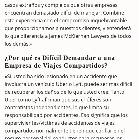
casos extraños y complejos que otras empresas
encuentran demasiado difícil de manejar. Combine
esta experiencia con el compromiso inquebrantable
que proporcionamos a nuestros clientes, y entenderá
lo que diferencia a James McKiernan Lawyers de todos
los demás.»
¿Por qué es Difícil Demandar a una
Empresa de Viajes Compartidos?
«Si usted ha sido lesionado en un accidente que
involucra un vehículo Uber o Lyft, puede ser más difícil
de recuperar los daños de lo que usted cree. Tanto
Uber como Lyft afirman que sus chóferes son
contratistas independientes, lo que limita su
responsabilidad por accidentes. Eso significa que los
supervivientes/víctimas de accidentes de viajes
compartidos normalmente tienen que confiar en el
seguro personal del conductor para recuperar los