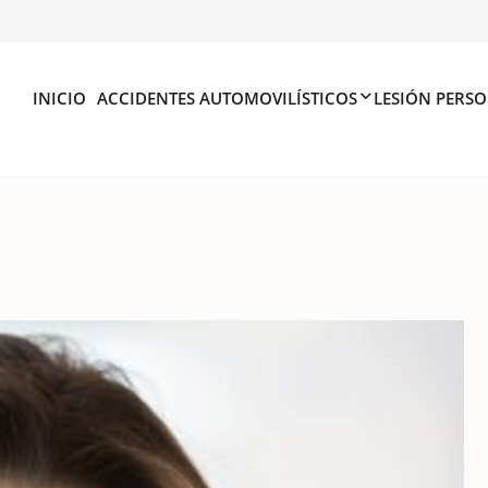
INICIO
ACCIDENTES AUTOMOVILÍSTICOS
LESIÓN PERS