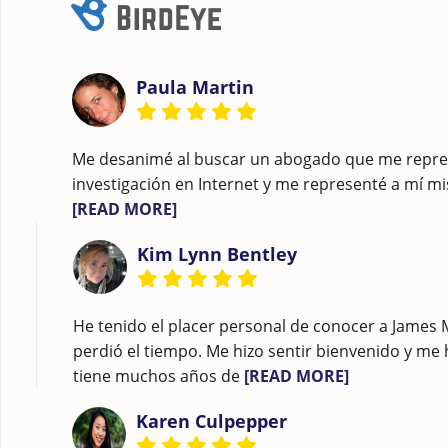
Paula Martin
Me desanimé al buscar un abogado que me represe
investigación en Internet y me representé a mí mi
[READ MORE]
Kim Lynn Bentley
He tenido el placer personal de conocer a Jame
perdió el tiempo. Me hizo sentir bienvenido y me 
tiene muchos años de
[READ MORE]
Karen Culpepper