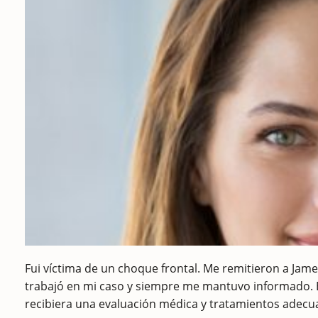
Fui víctima de un choque frontal. Me remitieron a Jame
trabajó en mi caso y siempre me mantuvo informado. É
recibiera una evaluación médica y tratamientos adec