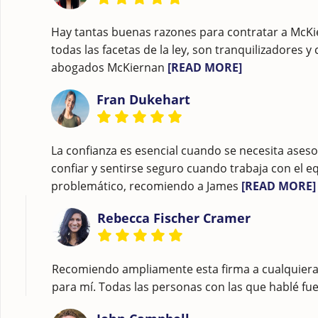
Hay tantas buenas razones para contratar a McKi
todas las facetas de la ley, son tranquilizadores
abogados McKiernan
[READ MORE]
Fran Dukehart
La confianza es esencial cuando se necesita aseso
confiar y sentirse seguro cuando trabaja con el e
problemático, recomiendo a James
[READ MORE]
Rebecca Fischer Cramer
Recomiendo ampliamente esta firma a cualquiera. C
para mí. Todas las personas con las que hablé fue