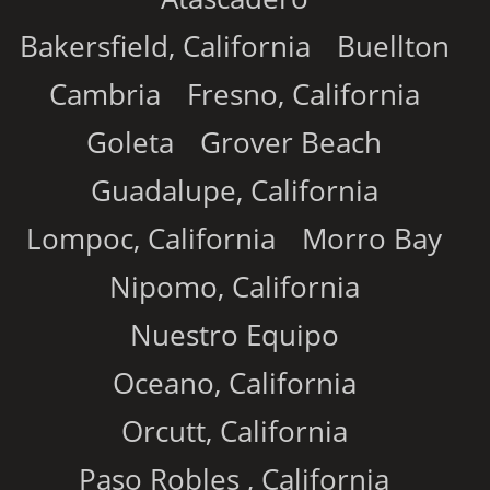
Bakersfield, California
Buellton
Cambria
Fresno, California
Goleta
Grover Beach
Guadalupe, California
Lompoc, California
Morro Bay
Nipomo, California
Nuestro Equipo
Oceano, California
Orcutt, California
Paso Robles , California