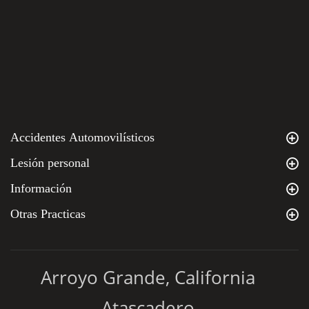
Accidentes Automovilísticos
Lesión personal
Información
Otras Practicas
Arroyo Grande, California
Atascadero