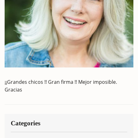
¡¡Grandes chicos !! Gran firma !! Mejor imposible.
Gracias
Categories