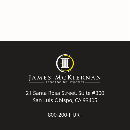
21 Santa Rosa Street, Suite #300
San Luis Obispo, CA 93405
800-200-HURT