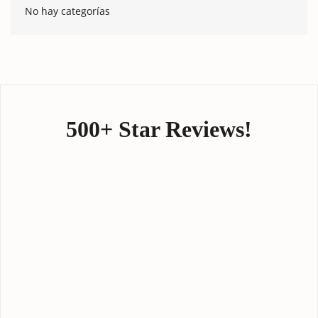
No hay categorías
500+ Star Reviews!