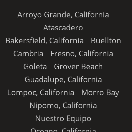
Arroyo Grande, California
Atascadero
Bakersfield, California
Buellton
Cambria
Fresno, California
Goleta
Grover Beach
Guadalupe, California
Lompoc, California
Morro Bay
Nipomo, California
Nuestro Equipo
Oceano, California