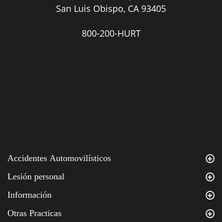
San Luis Obispo, CA 93405
800-200-HURT
Accidentes Automovilísticos
Lesión personal
Información
Otras Practicas