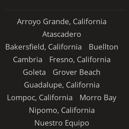
Arroyo Grande, California
Atascadero
Bakersfield, California
Buellton
Cambria
Fresno, California
Goleta
Grover Beach
Guadalupe, California
Lompoc, California
Morro Bay
Nipomo, California
Nuestro Equipo