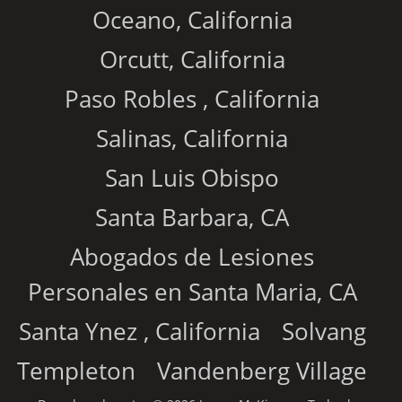
Oceano, California
Orcutt, California
Paso Robles , California
Salinas, California
San Luis Obispo
Santa Barbara, CA
Abogados de Lesiones
Personales en Santa Maria, CA
Santa Ynez , California
Solvang
Templeton
Vandenberg Village