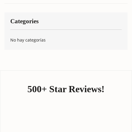
Categories
No hay categorías
500+ Star Reviews!