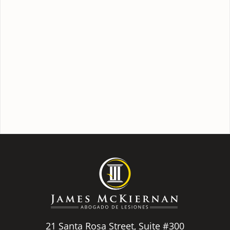
21 Santa Rosa Street, Suite #300