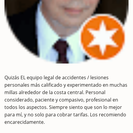
Quizás EL equipo legal de accidentes / lesiones
personales más calificado y experimentado en muchas
millas alrededor de la costa central. Personal
considerado, paciente y compasivo, profesional en
todos los aspectos. Siempre siento que son lo mejor
para mí, y no solo para cobrar tarifas. Los recomiendo
encarecidamente.