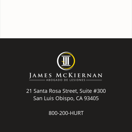
21 Santa Rosa Street, Suite #300
San Luis Obispo, CA 93405
800-200-HURT