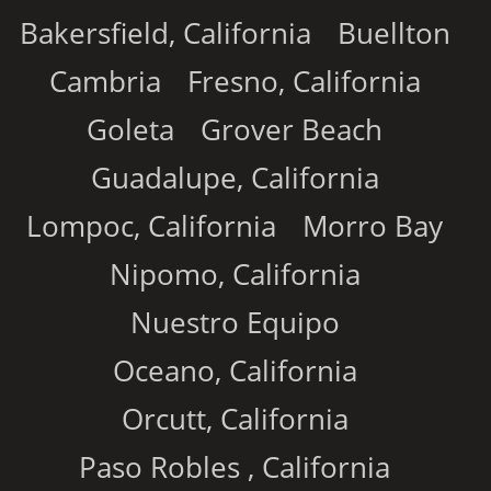
Bakersfield, California
Buellton
Cambria
Fresno, California
Goleta
Grover Beach
Guadalupe, California
Lompoc, California
Morro Bay
Nipomo, California
Nuestro Equipo
Oceano, California
Orcutt, California
Paso Robles , California