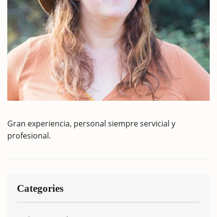
Gran experiencia, personal siempre servicial y
profesional.
Categories