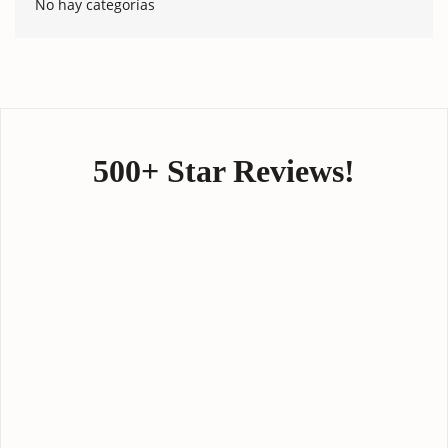
No hay categorías
500+ Star Reviews!