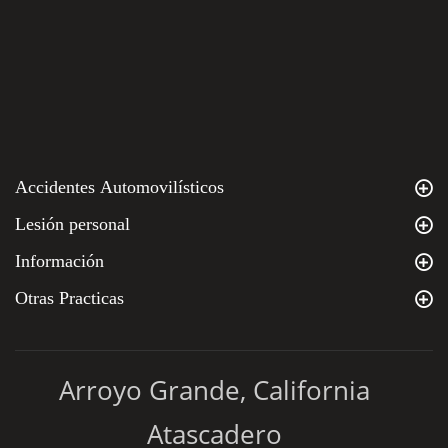
Accidentes Automovilísticos
Lesión personal
Información
Otras Practicas
Arroyo Grande, California
Atascadero